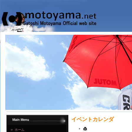
イベントカレンダ
Main Menu
ホーム