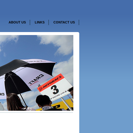
ABOUT US
LINKS
CONTACT US