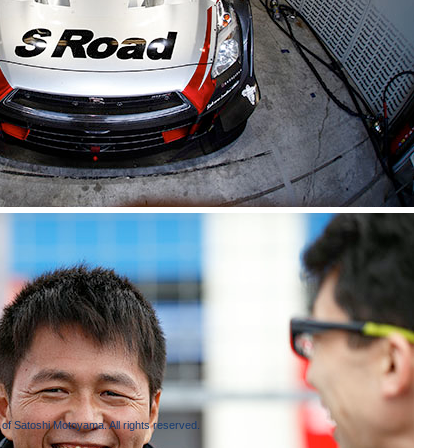
of Satoshi Motoyama. All rights reserved.