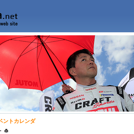
ベントカレンダ