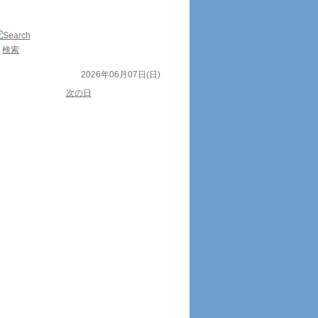
検索
2026年06月07日(日)
次の日