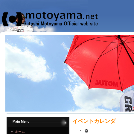
イベントカレンダ
Main Menu
ホーム