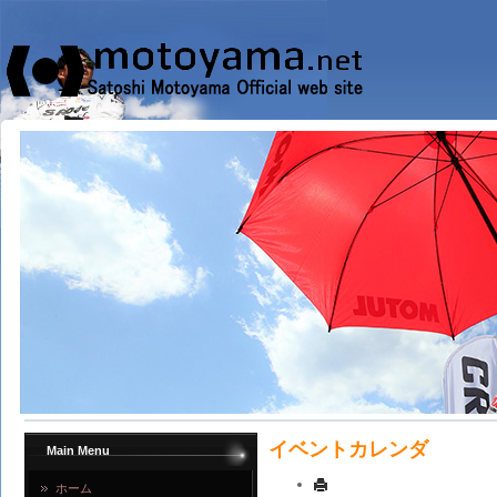
イベントカレンダ
Main Menu
ホーム