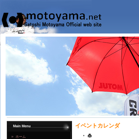
イベントカレンダ
Main Menu
ホーム