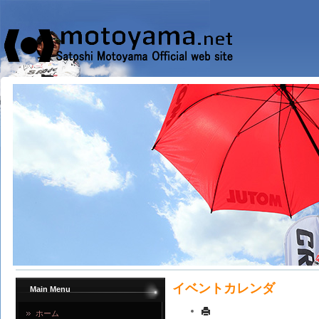
イベントカレンダ
Main Menu
ホーム