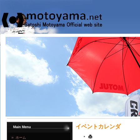
イベントカレンダ
Main Menu
ホーム