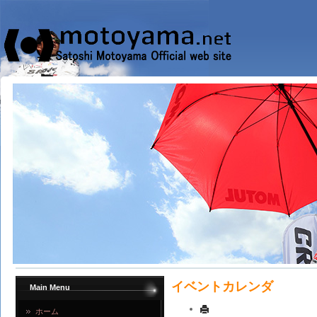
イベントカレンダ
Main Menu
ホーム