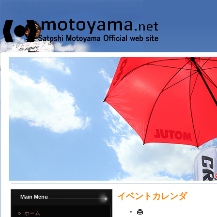
イベントカレンダ
Main Menu
ホーム